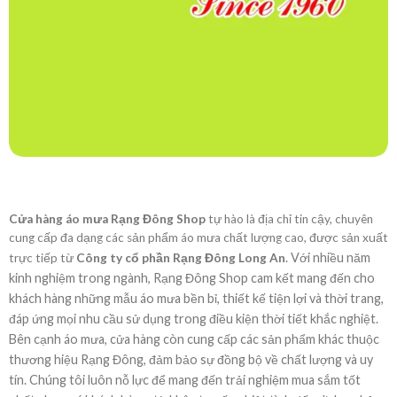
Cửa hàng áo mưa Rạng Đông Shop
tự hào là địa chỉ tin cậy, chuyên
cung cấp đa dạng các sản phẩm áo mưa chất lượng cao, được sản xuất
. Với nhiều năm
trực tiếp từ
Công ty cổ phần Rạng Đông Long An
kinh nghiệm trong ngành, Rạng Đông Shop cam kết mang đến cho
khách hàng những mẫu áo mưa bền bỉ, thiết kế tiện lợi và thời trang,
đáp ứng mọi nhu cầu sử dụng trong điều kiện thời tiết khắc nghiệt.
Bên cạnh áo mưa, cửa hàng còn cung cấp các sản phẩm khác thuộc
thương hiệu Rạng Đông, đảm bảo sự đồng bộ về chất lượng và uy
tín. Chúng tôi luôn nỗ lực để mang đến trải nghiệm mua sắm tốt